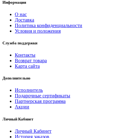
Информация
О нас
Доставка
Политика конфиденциальности
Условия и положения
Служба поддержки
Контакты
Возврат товара
Карта сайта
Дополнительно
Исполнитель
Подарочные сертификаты
Партнерская программа
Акции
Личный Кабинет
Личный Кабинет
История заказов