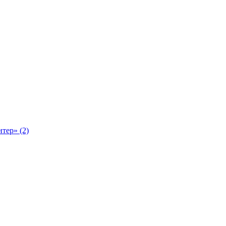
тер» (2)