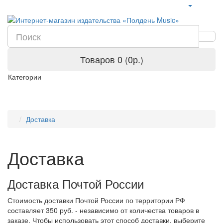
Товаров 0 (0р.)
Категории
Доставка
Доставка
Доставка Почтой России
Стоимость доставки Почтой России по территории РФ
составляет 350 руб. - независимо от количества товаров в
заказе. Чтобы использовать этот способ доставки, выберите