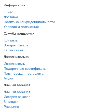
Информация
О нас
Доставка
Политика конфиденциальности
Условия и положения
Служба поддержки
Контакты
Возврат товара
Карта сайта
Дополнительно
Исполнитель
Подарочные сертификаты
Партнерская программа
Акции
Личный Кабинет
Личный Кабинет
История заказов
Закладки
Рассылка