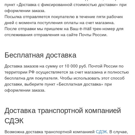
пункт «Доставка с фиксированной стоимостью доставки» при
оформлении заказа.
Посылка отправляется покупателю в течение пяти рабочих
дней с момента поступления оплаты на счет магазина.
После отправки мы пришлем на Ваш e-mail трек-номер для
отслеживания отправления на сайте Почты России.
Бесплатная доставка
Доставка заказов
на сумму от 10 000 руб. Почтой России по
территории РФ осуществляется за счет магазина и полностью
бесплатна для покупателя. Чтобы использовать этот способ
доставки, выберите пункт «Бесплатная доставка» при
оформлении заказа.
Доставка транспортной компанией
СДЭК
Возможна доставка транспортной компанией
СДЭК
. В случае,