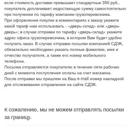
если стоимость доставки превышает стандартные 350 руб.,
покупатель доплачивает недостающую сумму самостоятельно
при получении по тарифу компании-грузоперевозчика.
При оформлении покупки в комментариях к заказу укажите
какой тариф нам использовать
- «дверь-склад» или «дверь-
дверь»; в случае отправки по тарифу «дверь-склад» укажите
адрес офиса грузоперевозчика, в котором Вам будет удобно
получить заказ. В случае отправки посылки компанией СДЭК,
обязательно необходимо указать полные фамилию, имя и
отчество получателя, а также его номер мобильного
телефона.
Посылка отправляется покупателю в течение пяти рабочих
дней с момента поступления оплаты на счет магазина.
После отправки мы пришлем на Ваш e-mail номер накладной
для отслеживания отправления на сайте СДЭК.
К сожалению, мы не можем отправлять посылки
за границу.