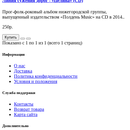
Линия сужения дорог - «Целина» (CD)
Прог-фолк-роковый альбом нижегородской группы,
выпущенный издательством «Полдень Music» на CD в 2014..
250р.
Купить
Показано с 1 по 1 из 1 (всего 1 страниц)
Информация
О нас
Доставка
Политика конфиденциальности
Условия и положения
Служба поддержки
Контакты
Возврат товара
Карта сайта
Дополнительно